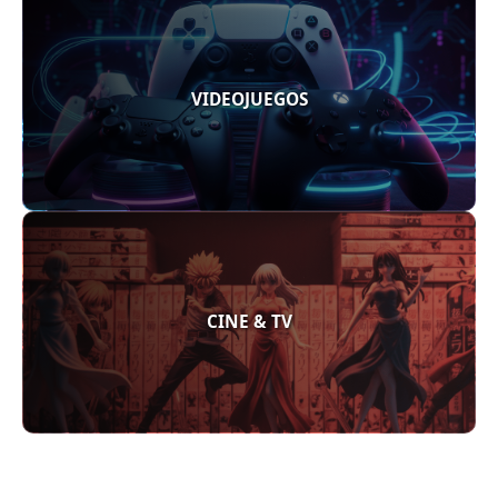
VIDEOJUEGOS
CINE & TV