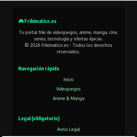
🎮 Frikimatico.es
Tu portal friki de videojuegos, anime, manga, cine,
series, tecnología y ofertas épicas.
© 2026 Frikimatico.es - Todos los derechos
reservados.
Navegación rápida
Inicio
Videojuegos
Anime & Manga
Legal (obligatorio)
Aviso Legal