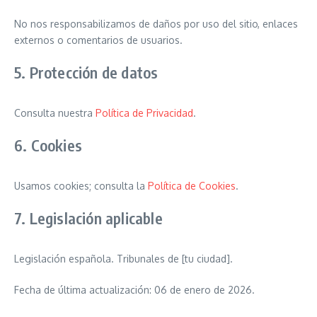
No nos responsabilizamos de daños por uso del sitio, enlaces
externos o comentarios de usuarios.
5. Protección de datos
Consulta nuestra
Política de Privacidad
.
6. Cookies
Usamos cookies; consulta la
Política de Cookies
.
7. Legislación aplicable
Legislación española. Tribunales de [tu ciudad].
Fecha de última actualización: 06 de enero de 2026.