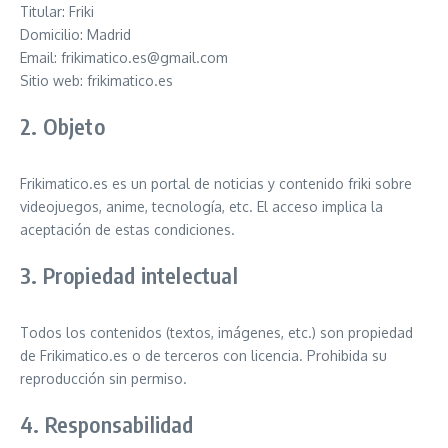
Titular: Friki
Domicilio: Madrid
Email:
frikimatico.es@gmail.com
Sitio web: frikimatico.es
2. Objeto
Frikimatico.es es un portal de noticias y contenido friki sobre
videojuegos, anime, tecnología, etc. El acceso implica la
aceptación de estas condiciones.
3. Propiedad intelectual
Todos los contenidos (textos, imágenes, etc.) son propiedad
de Frikimatico.es o de terceros con licencia. Prohibida su
reproducción sin permiso.
4. Responsabilidad