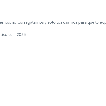
emos, no los regalamos y solo los usamos para que tu expe
tico.es – 2025