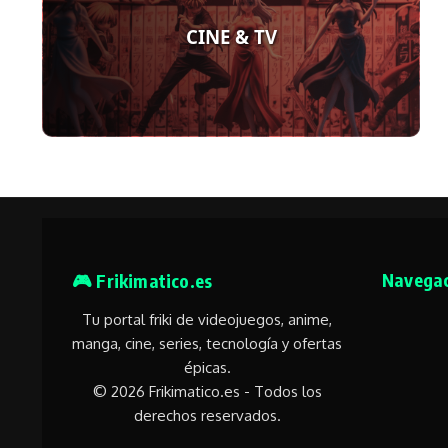
CINE & TV
Navegac
🎮 Frikimatico.es
Tu portal friki de videojuegos, anime,
manga, cine, series, tecnología y ofertas
épicas.
© 2026 Frikimatico.es - Todos los
derechos reservados.