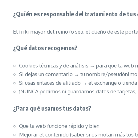
¿Quién es responsable del tratamiento de tus
El friki mayor del reino (o sea, el dueño de este port
¿Qué datos recogemos?
Cookies técnicas y de análisis → para que la web
Si dejas un comentario → tu nombre/pseudónimo 
Si usas enlaces de afiliado → el exchange o tienda 
¡NUNCA pedimos ni guardamos datos de tarjetas, w
¿Para qué usamos tus datos?
Que la web funcione rápido y bien
Mejorar el contenido (saber si os molan más los 