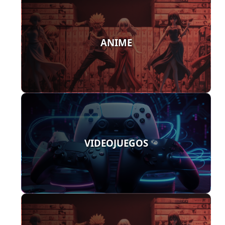
ANIME
VIDEOJUEGOS