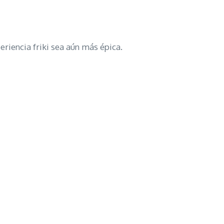
riencia friki sea aún más épica.