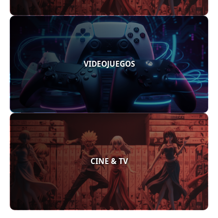
VIDEOJUEGOS
CINE & TV