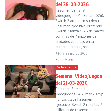
del 28-03-2026
Resumen Semanal
Videojuegos (21-28 mar 2026):
Switch 2 arrasa en su debut
Resumen ejecutivo: Nintendo
Switch 2 lanza el 25 de marzo
con más de 7 millones de
unidades vendidas en la
primera semana, rom...
Friki
28 marzo 2026
Read More
Videojuegos
Semanal Videojuegos
del 21-03-2026
Resumen Semanal
Videojuegos (14-21 mar 2026):
Puntos clave Resumen
ejecutivo: Switch 2 roza las 7
millones de reservas a una