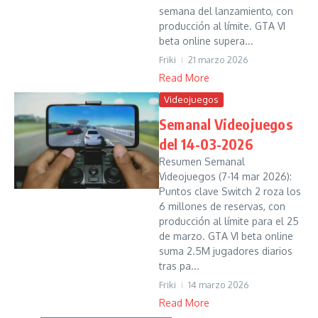
semana del lanzamiento, con
producción al límite. GTA VI
beta online supera...
Friki
21 marzo 2026
Read More
Videojuegos
Semanal Videojuegos
del 14-03-2026
Resumen Semanal
Videojuegos (7-14 mar 2026):
Puntos clave Switch 2 roza los
6 millones de reservas, con
producción al límite para el 25
de marzo. GTA VI beta online
suma 2.5M jugadores diarios
tras pa...
Friki
14 marzo 2026
Read More