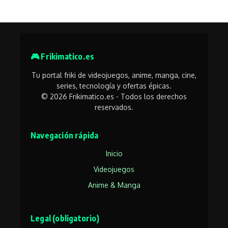
🎮 Frikimatico.es
Tu portal friki de videojuegos, anime, manga, cine,
series, tecnología y ofertas épicas.
© 2026 Frikimatico.es - Todos los derechos
reservados.
Navegación rápida
Inicio
Videojuegos
Anime & Manga
Legal (obligatorio)