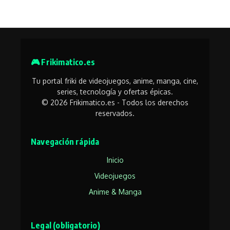
🎮 Frikimatico.es
Tu portal friki de videojuegos, anime, manga, cine,
series, tecnología y ofertas épicas.
© 2026 Frikimatico.es - Todos los derechos
reservados.
Navegación rápida
Inicio
Videojuegos
Anime & Manga
Legal (obligatorio)