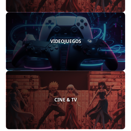
VIDEOJUEGOS
CINE & TV