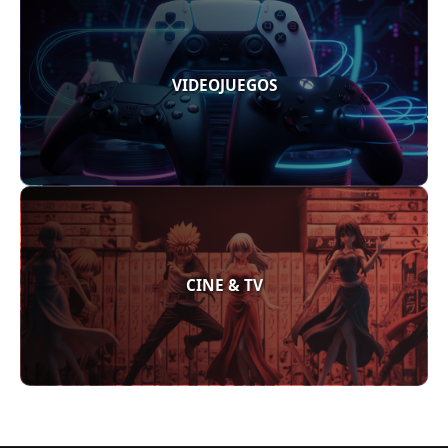
VIDEOJUEGOS
CINE & TV