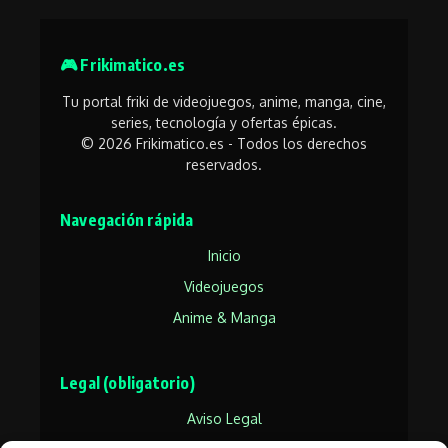
🎮 Frikimatico.es
Tu portal friki de videojuegos, anime, manga, cine,
series, tecnología y ofertas épicas.
© 2026 Frikimatico.es - Todos los derechos
reservados.
Navegación rápida
Inicio
Videojuegos
Anime & Manga
Legal (obligatorio)
Aviso Legal