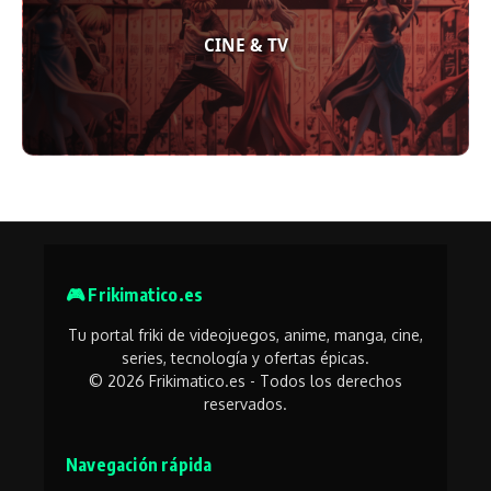
CINE & TV
🎮 Frikimatico.es
Tu portal friki de videojuegos, anime, manga, cine,
series, tecnología y ofertas épicas.
© 2026 Frikimatico.es - Todos los derechos
reservados.
Navegación rápida