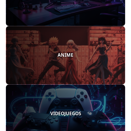
ANIME
VIDEOJUEGOS