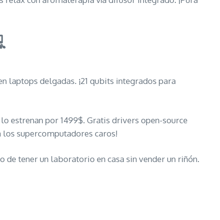

en laptops delgadas. ¡21 qubits integrados para
lo estrenan por 1499$. Gratis drivers open-source
 a los supercomputadores caros!
 de tener un laboratorio en casa sin vender un riñón.