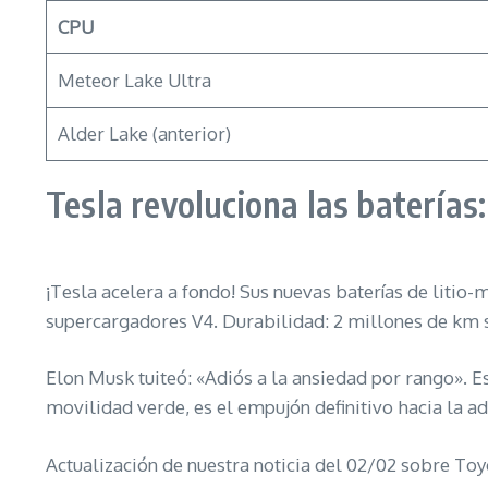
CPU
Meteor Lake Ultra
Alder Lake (anterior)
Tesla revoluciona las baterías
¡Tesla acelera a fondo! Sus nuevas baterías de litio
supercargadores V4. Durabilidad: 2 millones de km s
Elon Musk tuiteó: «Adiós a la ansiedad por rango». Es
movilidad verde, es el empujón definitivo hacia la a
Actualización de nuestra noticia del 02/02 sobre Toy